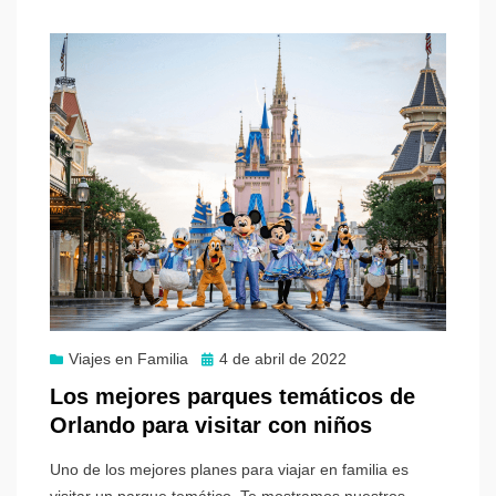
Publicado
Viajes en Familia
4 de abril de 2022
el
Los mejores parques temáticos de
Orlando para visitar con niños
Uno de los mejores planes para viajar en familia es
visitar un parque temático. Te mostramos nuestros