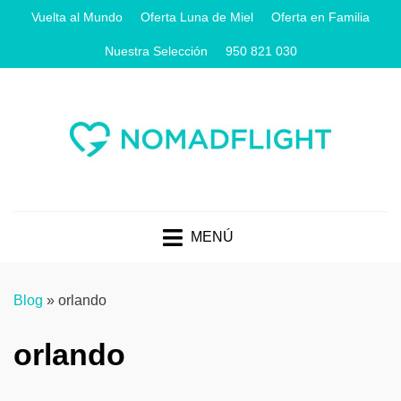
Vuelta al Mundo
Oferta Luna de Miel
Oferta en Familia
Nuestra Selección
950 821 030
MENÚ
Blog
»
orlando
orlando