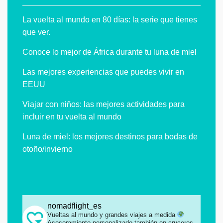
La vuelta al mundo en 80 días: la serie que tienes
que ver.
Conoce lo mejor de África durante tu luna de miel
Las mejores experiencias que puedes vivir en
EEUU
Viajar con niños: las mejores actividades para
incluir en tu vuelta al mundo
Luna de miel: los mejores destinos para bodas de
otoño/invierno
nomadflight_es
Vueltas al mundo y grandes viajes a medida
Asesoramiento personalizado también en cruceros