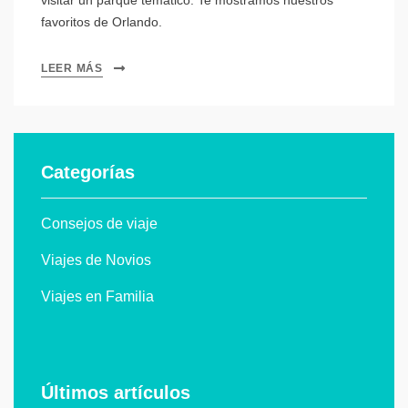
favoritos de Orlando.
LEER MÁS
Categorías
Consejos de viaje
Viajes de Novios
Viajes en Familia
Últimos artículos