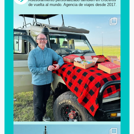
de vuelta al mundo.
Agencia de viajes desde 2017.