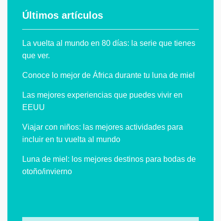
Últimos artículos
La vuelta al mundo en 80 días: la serie que tienes
que ver.
Conoce lo mejor de África durante tu luna de miel
Las mejores experiencias que puedes vivir en
EEUU
Viajar con niños: las mejores actividades para
incluir en tu vuelta al mundo
Luna de miel: los mejores destinos para bodas de
otoño/invierno