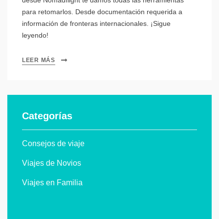
para retomarlos. Desde documentación requerida a
información de fronteras internacionales. ¡Sigue
leyendo!
LEER MÁS
Categorías
Consejos de viaje
Viajes de Novios
Viajes en Familia