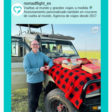
nomadflight_es
Vueltas al mundo y grandes viajes a medida
Asesoramiento personalizado también en cruceros
de vuelta al mundo.
Agencia de viajes desde 2017.