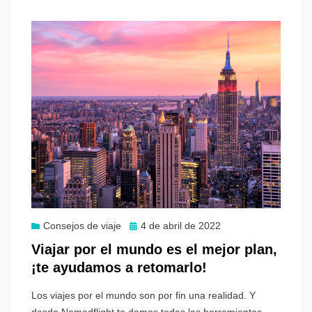
Publicado
Consejos de viaje
4 de abril de 2022
el
Viajar por el mundo es el mejor plan,
¡te ayudamos a retomarlo!
Los viajes por el mundo son por fin una realidad. Y
desde Nomadflight te damos todas las herramientas