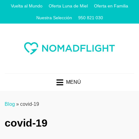
Vuelta al Mundo
Oferta Luna de Miel
Oferta en Familia
Nuestra Selección
950 821 030
MENÚ
Blog
»
covid-19
covid-19